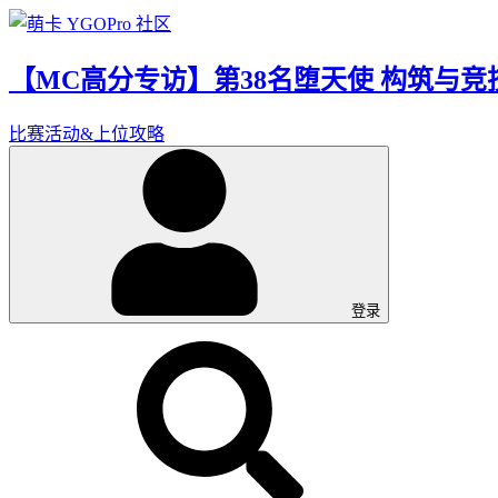
【MC高分专访】第38名堕天使 构筑与竞
比赛活动&上位攻略
登录