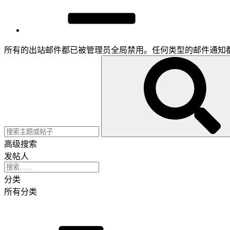
所有的出站邮件都已被管理员全局禁用。任何类型的邮件通知
高级搜索
发帖人
分类
所有分类