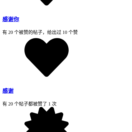
感谢你
有 20 个被赞的帖子，给出过 10 个赞
感谢
有 20 个帖子都被赞了 1 次