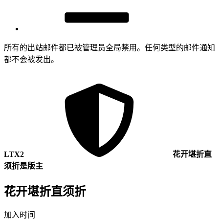
所有的出站邮件都已被管理员全局禁用。任何类型的邮件通知
都不会被发出。
LTX2
花开堪折直
须折是版主
花开堪折直须折
加入时间