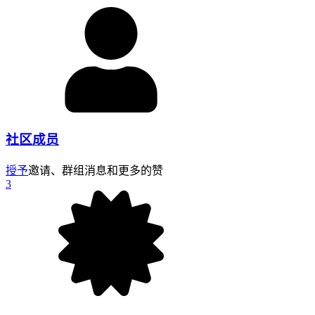
社区成员
授予
邀请、群组消息和更多的赞
3