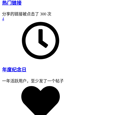
热门链接
分享的链接被点击了 300 次
4
年度纪念日
一年活跃用户，至少发了一个帖子