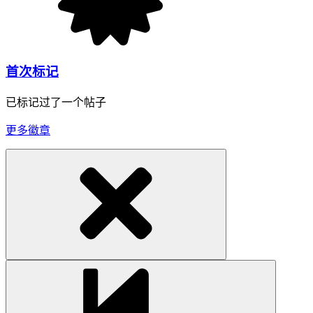
首次标记
已标记过了一个帖子
更多徽章