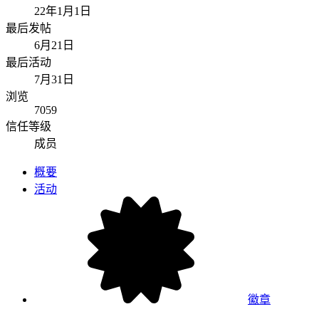
22年1月1日
最后发帖
6月21日
最后活动
7月31日
浏览
7059
信任等级
成员
概要
活动
徽章