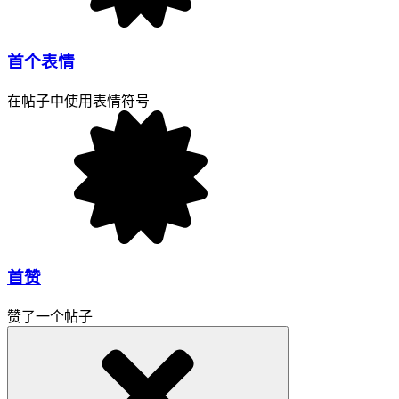
首个表情
在帖子中使用表情符号
首赞
赞了一个帖子