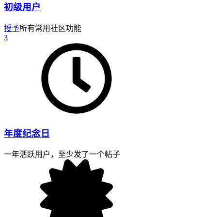
初级用户
授予
所有常用社区功能
3
年度纪念日
一年活跃用户，至少发了一个帖子