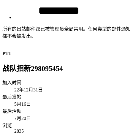
所有的出站邮件都已被管理员全局禁用。任何类型的邮件通知
都不会被发出。
PT1
战队招新298095454
加入时间
22年12月31日
最后发帖
5月16日
最后活动
7月20日
浏览
2835