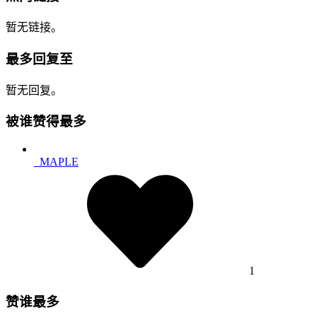
暂无链接。
最多回复至
暂无回复。
被谁赞得最多
_MAPLE
1
赞谁最多