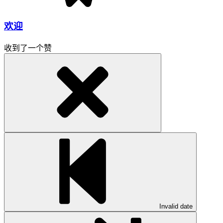
欢迎
收到了一个赞
Invalid date