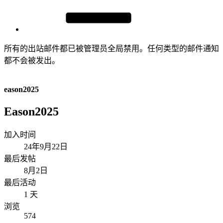
所有的出站邮件都已被管理员全局禁用。任何类型的邮件通知
都不会被发出。
eason2025
Eason2025
加入时间
24年9月22日
最后发帖
8月2日
最后活动
1 天
浏览
574