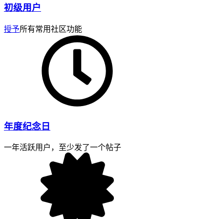
初级用户
授予
所有常用社区功能
年度纪念日
一年活跃用户，至少发了一个帖子