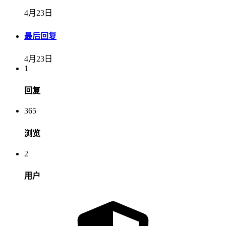
4月23日
最后回复
4月23日
1
回复
365
浏览
2
用户