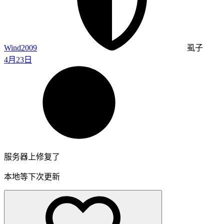
Wind2009
虱子
4月23日
服务器上修复了
本地等下次更新