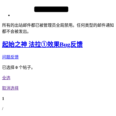
所有的出站邮件都已被管理员全局禁用。任何类型的邮件通知
都不会被发出。
起始之神 法拉①效果Bug反馈
问题反馈
已选择
0
个帖子。
全选
取消选择
1
/