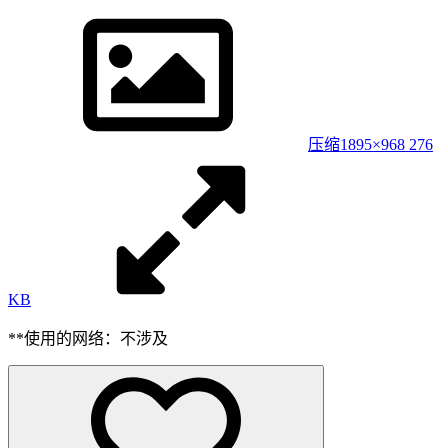
压缩
1895×968 276
KB
**使用的网络：不涉及