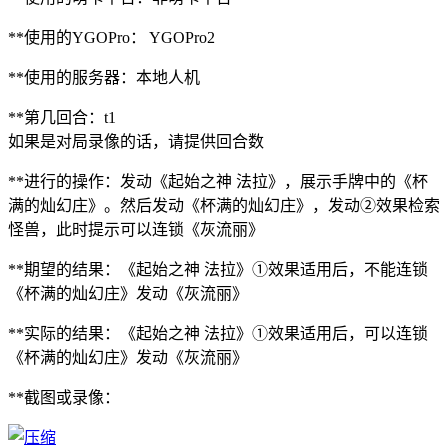
**使用的YGOPro： YGOPro2
**使用的服务器：本地人机
**第几回合：t1
如果是对局录像的话，请提供回合数
**进行的操作：发动《起始之神 法拉》，展示手牌中的《杯
满的灿幻庄》。然后发动《杯满的灿幻庄》，发动②效果检索
怪兽，此时提示可以连锁《灰流丽》
**期望的结果：《起始之神 法拉》①效果适用后，不能连锁
《杯满的灿幻庄》发动《灰流丽》
**实际的结果：《起始之神 法拉》①效果适用后，可以连锁
《杯满的灿幻庄》发动《灰流丽》
**截图或录像：