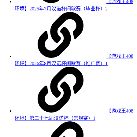
【游戏王408
环境】2025年7月汉诺杯间歇赛（毕业杯）
2
【游戏王408
环境】2026年8月汉诺杯间歇赛（推广赛）
1
【游戏王408
环境】第二十七届汉诺杯（常规赛）
1