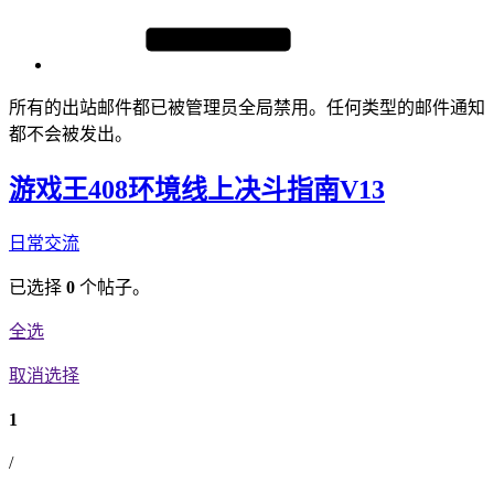
所有的出站邮件都已被管理员全局禁用。任何类型的邮件通知
都不会被发出。
游戏王408环境线上决斗指南V13
日常交流
已选择
0
个帖子。
全选
取消选择
1
/