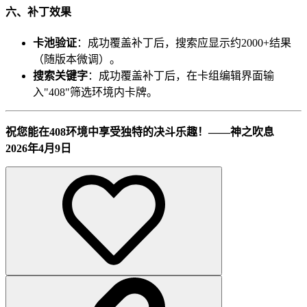
六、补丁效果
卡池验证
：成功覆盖补丁后，搜索应显示约2000+结果
（随版本微调）。
搜索关键字
：成功覆盖补丁后，在卡组编辑界面输
入"408"筛选环境内卡牌。
祝您能在408环境中享受独特的决斗乐趣！——神之吹息
2026年4月9日